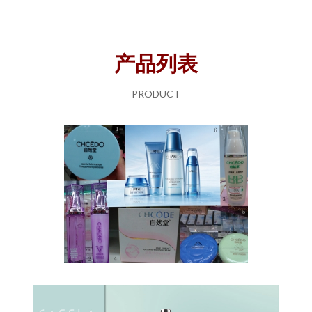
产品列表
PRODUCT