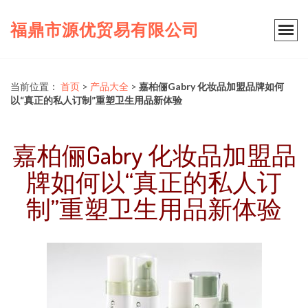
福鼎市源优贸易有限公司
当前位置：
首页
>
产品大全
>
嘉柏俪Gabry 化妆品加盟品牌如何
以“真正的私人订制”重塑卫生用品新体验
嘉柏俪Gabry 化妆品加盟品
牌如何以“真正的私人订
制”重塑卫生用品新体验