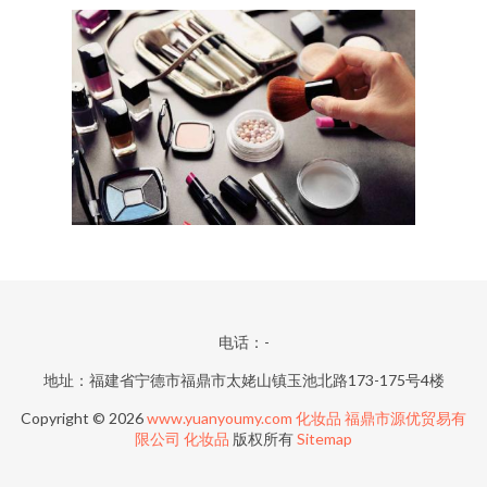
电话：-
地址：福建省宁德市福鼎市太姥山镇玉池北路173-175号4楼
Copyright © 2026
www.yuanyoumy.com
化妆品
福鼎市源优贸易有
限公司
化妆品
版权所有
Sitemap